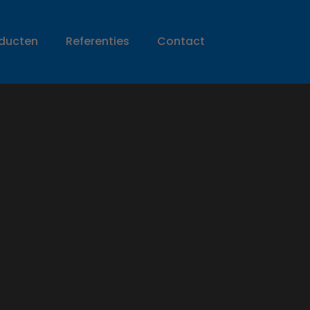
ducten
Referenties
Contact