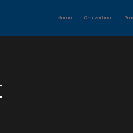
Home
Ons verhaal
Pro
t