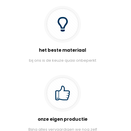
het beste materiaal
bij ons is de keuze quasi onbeperkt
onze eigen productie
Bijna alles vervaardigen we nog zelf