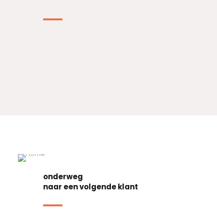
onderweg
naar een volgende klant