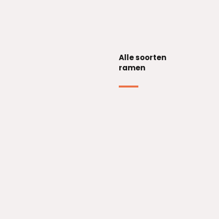
Alle soorten
ramen