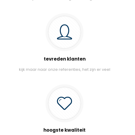
tevreden klanten
kijk maar naar onze referenties, het zijn er veel
hoogste kwaliteit